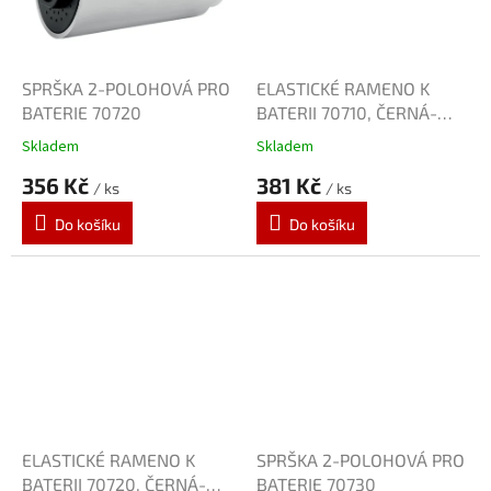
SPRŠKA 2-POLOHOVÁ PRO
ELASTICKÉ RAMENO K
BATERIE 70720
BATERII 70710, ČERNÁ-
CHROM
Skladem
Skladem
356 Kč
381 Kč
/ ks
/ ks
Do košíku
Do košíku
ELASTICKÉ RAMENO K
SPRŠKA 2-POLOHOVÁ PRO
BATERII 70720, ČERNÁ-
BATERIE 70730