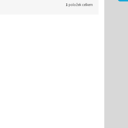
1
položek celkem