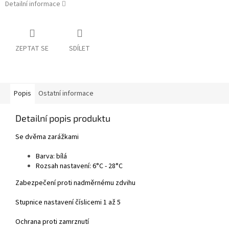
Detailní informace
ZEPTAT SE
SDÍLET
Popis
Ostatní informace
Detailní popis produktu
Se dvěma zarážkami
Barva: bílá
Rozsah nastavení: 6°C - 28°C
Zabezpečení proti nadměrnému zdvihu
Stupnice nastavení číslicemi 1 až 5
Ochrana proti zamrznutí