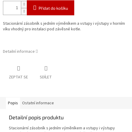
Přidat do košíku
Stacionární zásobník s jedním výměníkem a vstupy i výstupy v horním
víku vhodný pro instalaci pod závěsné kotle.
Detailní informace
ZEPTAT SE
SDÍLET
Popis
Ostatní informace
Detailní popis produktu
Stacionární zásobník s jedním výměníkem a vstupy i výstupy