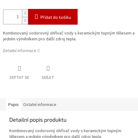
Přidat do košíku
Kombinovaný vodorovný ohřívač vody s keramickým topným tělesem a
jedním výměníkem pro další zdroj tepla.
Detailní informace
ZEPTAT SE
SDÍLET
Popis
Ostatní informace
Detailní popis produktu
Kombinovaný vodorovný ohřívač vody s keramickým topným
tělesem a jedním výměníkem pro další zdroj tepla.